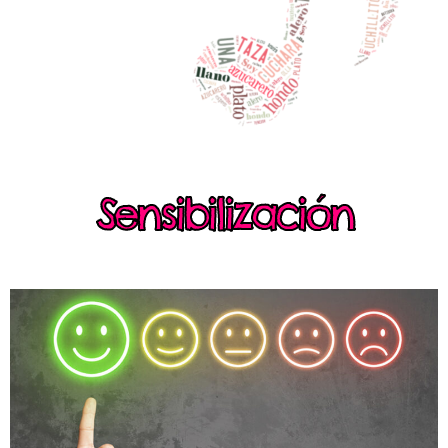
Sensibilización