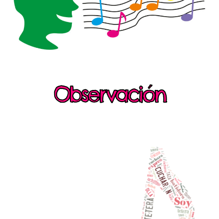
Observación