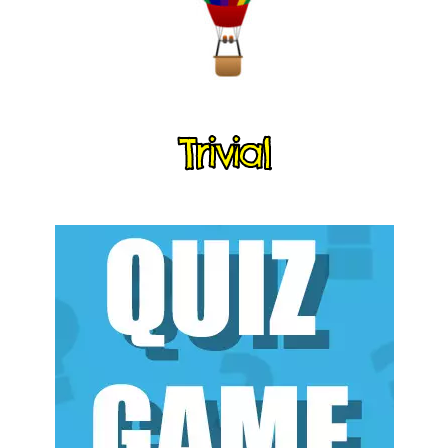
Trivial