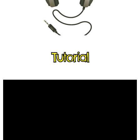
Tutorial