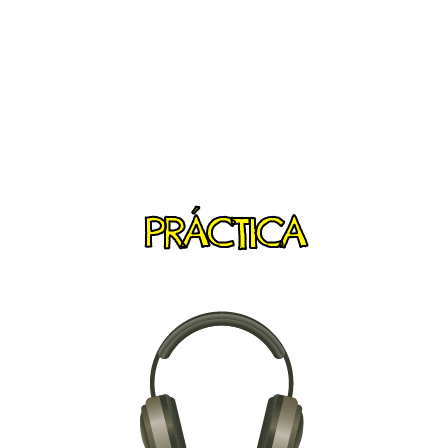
PRÁCTICA