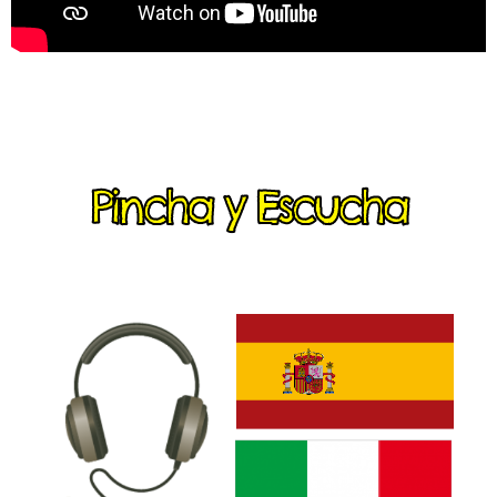
Pincha y Escucha