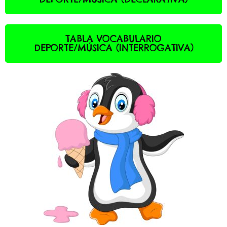
TABLA VOCABULARIO
DEPORTE/MÚSICA (INTERROGATIVA)