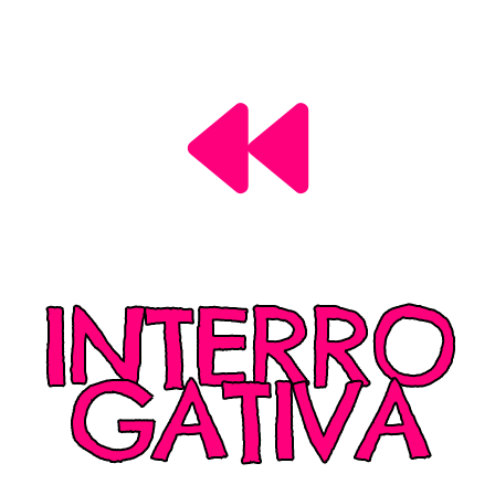
INTERRO
GATIVA